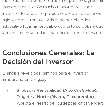
mercado funcional, una liquidez tan pobre exigiría una
tasa de capitalización mucho mayor para atraer
inversión. Esto ocurre porque el precio de venta es
rígido, pero la renta está limitada por el poder
adquisitivo local. Es probable que esto se deba a que
la inversión en la ciudad sea reducida, casi irrelevante.
Conclusiones Generales: La
Decisión del Inversor
El análisis revela dos caminos para el inversor
inmobiliario en Uruguay:
Si buscas Rentabilidad (Alto
Cash Flow
):
Dirígete al
Norte (Rivera, Tacuarembó)
.
Acepta el riesgo de liquidez (es difícil vender),