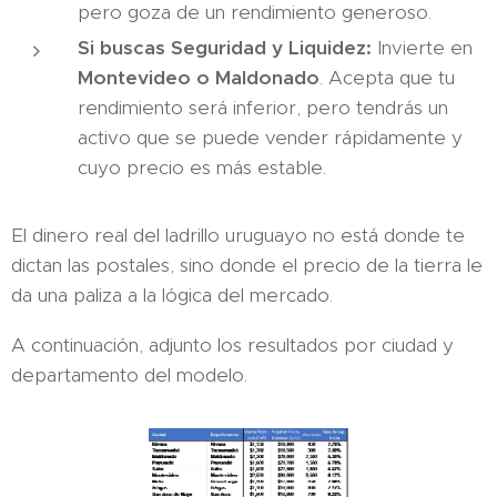
pero goza de un rendimiento generoso.
Si buscas Seguridad y Liquidez:
Invierte en
Montevideo o Maldonado
. Acepta que tu
rendimiento será inferior, pero tendrás un
activo que se puede vender rápidamente y
cuyo precio es más estable.
El dinero real del ladrillo uruguayo no está donde te
dictan las postales, sino donde el precio de la tierra le
da una paliza a la lógica del mercado.
A continuación, adjunto los resultados por ciudad y
departamento del modelo.