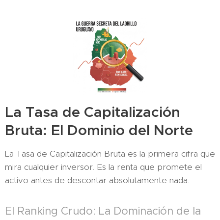
La Tasa de Capitalización
Bruta: El Dominio del Norte
La Tasa de Capitalización Bruta es la primera cifra que
mira cualquier inversor. Es la renta que promete el
activo antes de descontar absolutamente nada.
El Ranking Crudo: La Dominación de la