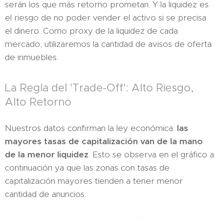
serán los que más retorno prometan. Y la liquidez es
el riesgo de no poder vender el activo si se precisa
el dinero. Como proxy de la liquidez de cada
mercado, utilizaremos la cantidad de avisos de oferta
de inmuebles.
La Regla del 'Trade-Off': Alto Riesgo,
Alto Retorno
Nuestros datos confirman la ley económica:
las
mayores tasas de capitalización van de la mano
de la menor liquidez
. Esto se observa en el gráfico a
continuación ya que las zonas con tasas de
capitalización mayores tienden a tener menor
cantidad de anuncios.