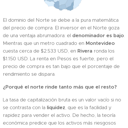
El dominio del Norte se debe a la pura matemática
del precio de compra. El inversor en el Norte goza
de una ventaja abrumadora: el
denominador es bajo
.
Mientras que un metro cuadrado en
Montevideo
cuesta cerca de $2.533 USD, en
Rivera
ronda los
$1.150 USD. La renta en Pesos es fuerte, pero el
precio de compra es tan bajo que el porcentaje de
rendimiento se dispara.
¿Porqué el norte rinde tanto más que el resto?
La tasa de capitalización bruta es un valor vacío si no
se contrasta con la
liquidez
, que es la facilidad y
rapidez para vender el activo. De hecho, la teoría
económica predice que los activos más riesgosos