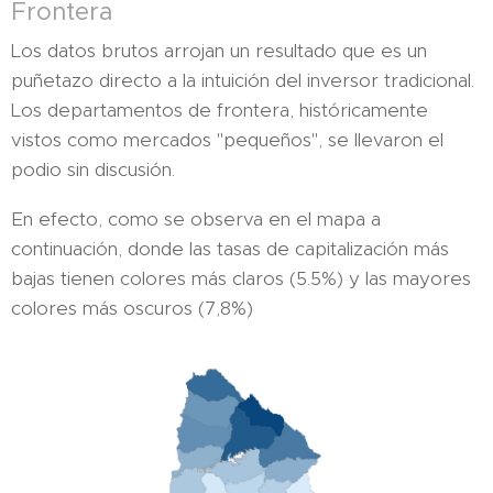
Frontera
Los datos brutos arrojan un resultado que es un
puñetazo directo a la intuición del inversor tradicional.
Los departamentos de frontera, históricamente
vistos como mercados "pequeños", se llevaron el
podio sin discusión.
En efecto, como se observa en el mapa a
continuación, donde las tasas de capitalización más
bajas tienen colores más claros (5.5%) y las mayores
colores más oscuros (7,8%)