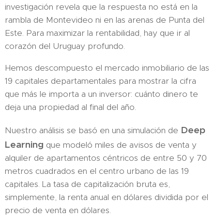
investigación revela que la respuesta no está en la
rambla de Montevideo ni en las arenas de Punta del
Este. Para maximizar la rentabilidad, hay que ir al
corazón del Uruguay profundo.
Hemos descompuesto el mercado inmobiliario de las
19 capitales departamentales para mostrar la cifra
que más le importa a un inversor: cuánto dinero te
deja una propiedad al final del año.
Deep
Nuestro análisis se basó en una simulación de
Learning
que modeló miles de avisos de venta y
alquiler de apartamentos céntricos de entre 50 y 70
metros cuadrados en el centro urbano de las 19
capitales. La tasa de capitalización bruta es,
simplemente, la renta anual en dólares dividida por el
precio de venta en dólares.