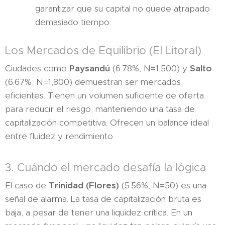
garantizar que su capital no quede atrapado
demasiado tiempo.
Los Mercados de Equilibrio (El Litoral)
Ciudades como
Paysandú
(6.78%, N=1,500) y
Salto
(6.67%, N=1,800) demuestran ser mercados
eficientes. Tienen un volumen suficiente de oferta
para reducir el riesgo, manteniendo una tasa de
capitalización competitiva. Ofrecen un balance ideal
entre fluidez y rendimiento.
3. Cuándo el mercado desafía la lógica
El caso de
Trinidad (Flores)
(5.56%, N=50) es una
señal de alarma. La tasa de capitalización bruta es
baja, a pesar de tener una liquidez crítica. En un