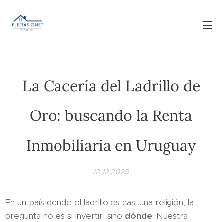
La Cacería del Ladrillo de
Oro: buscando la Renta
Inmobiliaria en Uruguay
12.12.2025
En un país donde el ladrillo es casi una religión, la
pregunta no es si invertir, sino
dónde
. Nuestra