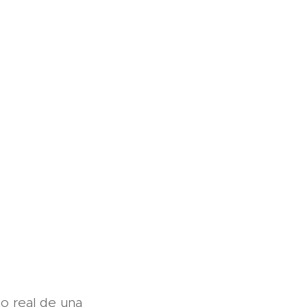
io real de una