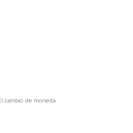
 El cambio de moneda