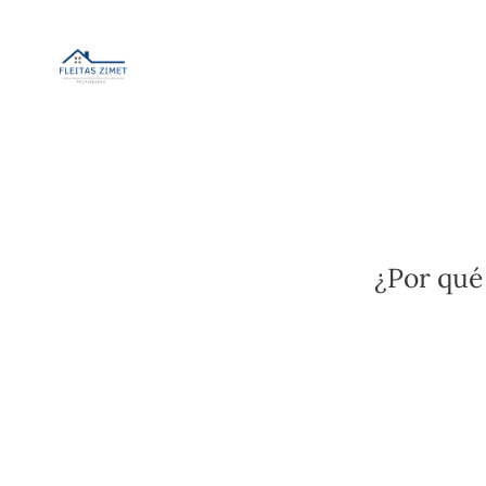
¿Por qué