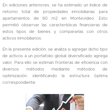
En ediciones anteriores, se ha estimado un índice de
retorno total de propiedades inmobiliarias para
apartamentos de 60 m2 en Montevideo. Esto
permitió observar las características financieras de
estos tipos de bienes y compararlas con otros
activos inmobiliarios.
En la presente edición, se analiza si agregar dicho tipo
de activos a un portafolio global diversificado agrega
valor. Para ello se estiman fronteras de eficiencia con
diversos métodos mediante métodos de
optimización, identificando la estructura óptima
correspondiente.