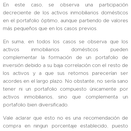
En este caso, se observa una participación
decreciente de los activos inmobiliarios domésticos
en el portafolio óptimo, aunque partiendo de valores
más pequeños que en los casos previos.
En suma, en todos los casos se observa que los
activos inmobiliarios domésticos pueden
complementar la formación de un portafolio de
inversión debido a su baja correlación con el resto de
los activos y a que sus retornos parecerían ser
acordes en el largo plazo. No obstante, no sería sano
tener ni un portafolio compuesto únicamente por
activos inmobiliarios, sino que complementa un
portafolio bien diversificado.
Vale aclarar que esto no es una recomendación de
compra en ningun porcentaje establecido, puesto