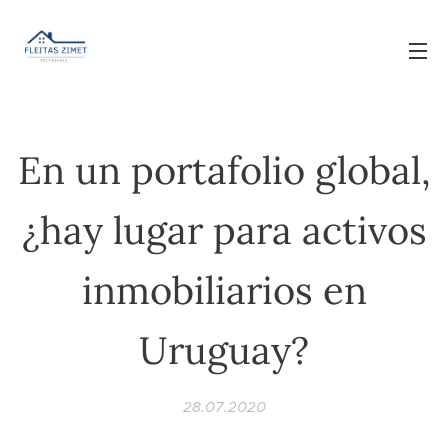
En un portafolio global,
¿hay lugar para activos
inmobiliarios en
Uruguay?
28.07.2020