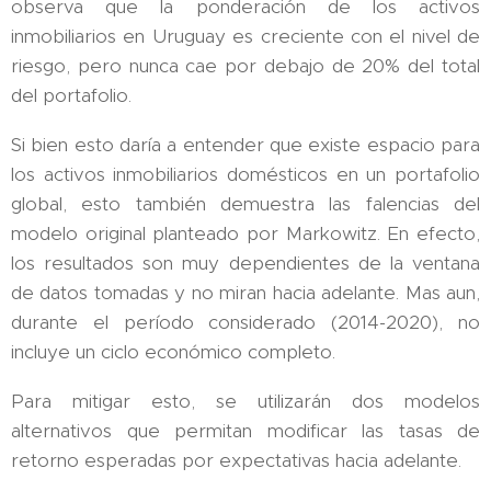
observa que la ponderación de los activos
inmobiliarios en Uruguay es creciente con el nivel de
riesgo, pero nunca cae por debajo de 20% del total
del portafolio.
Si bien esto daría a entender que existe espacio para
los activos inmobiliarios domésticos en un portafolio
global, esto también demuestra las falencias del
modelo original planteado por Markowitz. En efecto,
los resultados son muy dependientes de la ventana
de datos tomadas y no miran hacia adelante. Mas aun,
durante el período considerado (2014-2020), no
incluye un ciclo económico completo.
Para mitigar esto, se utilizarán dos modelos
alternativos que permitan modificar las tasas de
retorno esperadas por expectativas hacia adelante.