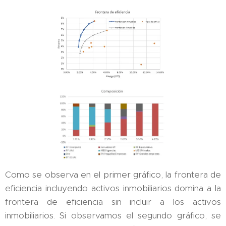
Como se observa en el primer gráfico, la frontera de
eficiencia incluyendo activos inmobiliarios domina a la
frontera de eficiencia sin incluir a los activos
inmobiliarios. Si observamos el segundo gráfico, se