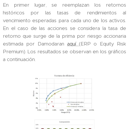
En primer lugar, se reemplazan los retornos
históricos por las tasas de rendimientos al
vencimiento esperadas para cada uno de los activos.
En el caso de las acciones se considera la tasa de
retorno que surge de la prima por riesgo accionaria
estimada por Damodaran
aquí
(ERP o Equity Risk
Premium). Los resultados se observan en los gráficos
a continuación.