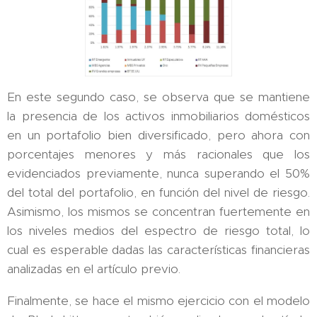
En este segundo caso, se observa que se mantiene
la presencia de los activos inmobiliarios domésticos
en un portafolio bien diversificado, pero ahora con
porcentajes menores y más racionales que los
evidenciados previamente, nunca superando el 50%
del total del portafolio, en función del nivel de riesgo.
Asimismo, los mismos se concentran fuertemente en
los niveles medios del espectro de riesgo total, lo
cual es esperable dadas las características financieras
analizadas en el artículo previo.
Finalmente, se hace el mismo ejercicio con el modelo