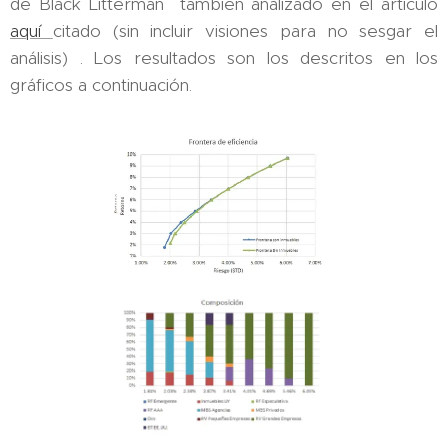
de Black Litterman también analizado en el artículo
aquí
citado (sin incluir visiones para no sesgar el
análisis) . Los resultados son los descritos en los
gráficos a continuación.