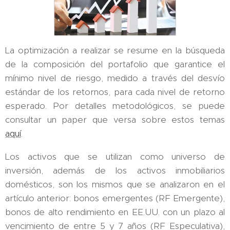
La optimización a realizar se resume en la búsqueda
de la composición del portafolio que garantice el
mínimo nivel de riesgo, medido a través del desvío
estándar de los retornos, para cada nivel de retorno
esperado. Por detalles metodológicos, se puede
consultar un paper que versa sobre estos temas
aquí
.
Los activos que se utilizan como universo de
inversión, además de los activos inmobiliarios
domésticos, son los mismos que se analizaron en el
artículo anterior: bonos emergentes (RF Emergente),
bonos de alto rendimiento en EE.UU. con un plazo al
vencimiento de entre 5 y 7 años (RF Especulativa),