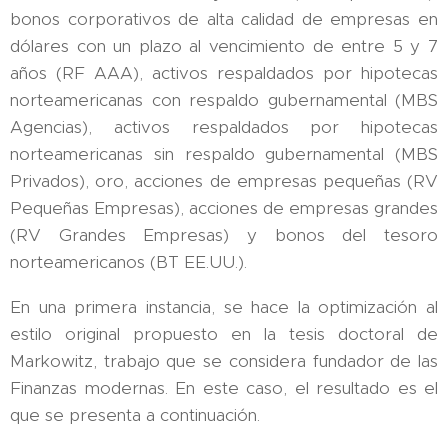
bonos corporativos de alta calidad de empresas en
dólares con un plazo al vencimiento de entre 5 y 7
años (RF AAA), activos respaldados por hipotecas
norteamericanas con respaldo gubernamental (MBS
Agencias), activos respaldados por hipotecas
norteamericanas sin respaldo gubernamental (MBS
Privados), oro, acciones de empresas pequeñas (RV
Pequeñas Empresas), acciones de empresas grandes
(RV Grandes Empresas) y bonos del tesoro
norteamericanos (BT EE.UU.).
En una primera instancia, se hace la optimización al
estilo original propuesto en la tesis doctoral de
Markowitz, trabajo que se considera fundador de las
Finanzas modernas. En este caso, el resultado es el
que se presenta a continuación.