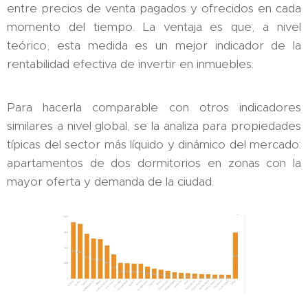
entre precios de venta pagados y ofrecidos en cada
momento del tiempo. La ventaja es que, a nivel
teórico, esta medida es un mejor indicador de la
rentabilidad efectiva de invertir en inmuebles.
Para hacerla comparable con otros indicadores
similares a nivel global, se la analiza para propiedades
típicas del sector más líquido y dinámico del mercado:
apartamentos de dos dormitorios en zonas con la
mayor oferta y demanda de la ciudad.