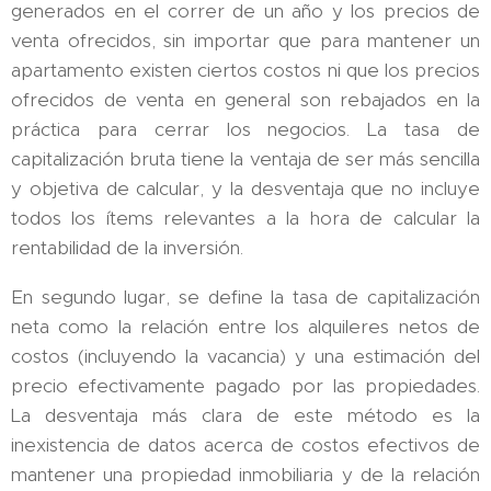
generados en el correr de un año y los precios de
venta ofrecidos, sin importar que para mantener un
apartamento existen ciertos costos ni que los precios
ofrecidos de venta en general son rebajados en la
práctica para cerrar los negocios. La tasa de
capitalización bruta tiene la ventaja de ser más sencilla
y objetiva de calcular, y la desventaja que no incluye
todos los ítems relevantes a la hora de calcular la
rentabilidad de la inversión.
En segundo lugar, se define la tasa de capitalización
neta como la relación entre los alquileres netos de
costos (incluyendo la vacancia) y una estimación del
precio efectivamente pagado por las propiedades.
La desventaja más clara de este método es la
inexistencia de datos acerca de costos efectivos de
mantener una propiedad inmobiliaria y de la relación