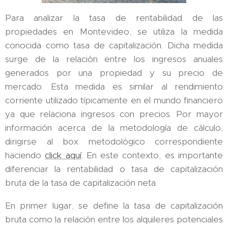
Para analizar la tasa de rentabilidad de las
propiedades en Montevideo, se utiliza la medida
conocida como tasa de capitalización. Dicha medida
surge de la relación entre los ingresos anuales
generados por una propiedad y su precio de
mercado. Esta medida es similar al rendimiento
corriente utilizado típicamente en el mundo financiero
ya que relaciona ingresos con precios. Por mayor
información acerca de la metodología de cálculo,
dirigirse al box metodológico correspondiente
haciendo
click aquí
. En este contexto, es importante
diferenciar la rentabilidad o tasa de capitalización
bruta de la tasa de capitalización neta.
En primer lugar, se define la tasa de capitalización
bruta como la relación entre los alquileres potenciales