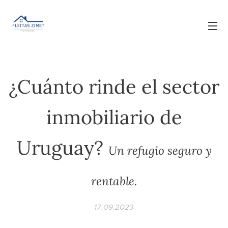
¿Cuánto rinde el sector
inmobiliario de
Uruguay?
Un refugio seguro y
rentable.
17.09.2023