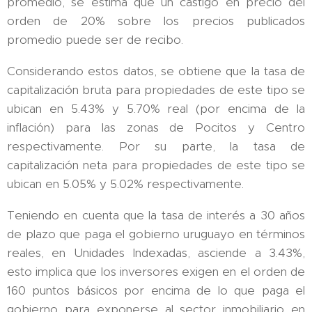
promedio, se estima que un castigo en precio del
orden de 20% sobre los precios publicados
promedio puede ser de recibo.
Considerando estos datos, se obtiene que la tasa de
capitalización bruta para propiedades de este tipo se
ubican en 5.43% y 5.70% real (por encima de la
inflación) para las zonas de Pocitos y Centro
respectivamente. Por su parte, la tasa de
capitalización neta para propiedades de este tipo se
ubican en 5.05% y 5.02% respectivamente.
Teniendo en cuenta que la tasa de interés a 30 años
de plazo que paga el gobierno uruguayo en términos
reales, en Unidades Indexadas, asciende a 3.43%,
esto implica que los inversores exigen en el orden de
160 puntos básicos por encima de lo que paga el
gobierno para exponerse al sector inmobiliario en