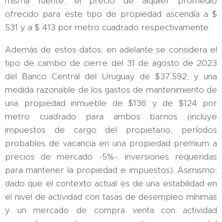
misma fuente, el precio de alquiler promedio
ofrecido para este tipo de propiedad ascendía a $
531 y a $ 413 por metro cuadrado respectivamente.
Además de estos datos, en adelante se considera el
tipo de cambio de cierre del 31 de agosto de 2023
del Banco Central del Uruguay de $37,592, y una
medida razonable de los gastos de mantenimiento de
una propiedad inmueble de $136 y de $124 por
metro cuadrado para ambos barrios (incluye
impuestos de cargo del propietario, períodos
probables de vacancia en una propiedad premium a
precios de mercado -5%-, inversiones requeridas
para mantener la propiedad e impuestos). Asimismo,
dado que el contexto actual es de una estabilidad en
el nivel de actividad con tasas de desempleo mínimas
y un mercado de compra venta con actividad