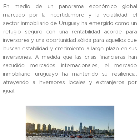
En medio de un panorama económico global
marcado por la incertidumbre y la volatilidad, el
sector inmobiliario de Uruguay ha emergido como un
refugio seguro con una rentabilidad acorde para
inversores y una oportunidad sólida para aquellos que
buscan estabilidad y crecimiento a largo plazo en sus
inversiones. A medida que las crisis financieras han
sacudido mercados internacionales, el mercado
inmobiliario uruguayo ha mantenido su resiliencia,
atrayendo a inversores locales y extranjeros por
igual.