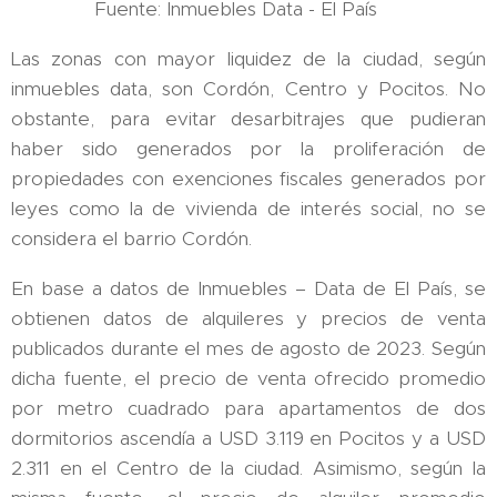
Fuente: Inmuebles Data - El País
Las zonas con mayor liquidez de la ciudad, según
inmuebles data, son Cordón, Centro y Pocitos. No
obstante, para evitar desarbitrajes que pudieran
haber sido generados por la proliferación de
propiedades con exenciones fiscales generados por
leyes como la de vivienda de interés social, no se
considera el barrio Cordón.
En base a datos de Inmuebles – Data de El País, se
obtienen datos de alquileres y precios de venta
publicados durante el mes de agosto de 2023. Según
dicha fuente, el precio de venta ofrecido promedio
por metro cuadrado para apartamentos de dos
dormitorios ascendía a USD 3.119 en Pocitos y a USD
2.311 en el Centro de la ciudad. Asimismo, según la