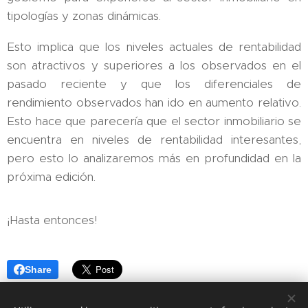
tipologías y zonas dinámicas.
Esto implica que los niveles actuales de rentabilidad
son atractivos y superiores a los observados en el
pasado reciente y que los diferenciales de
rendimiento observados han ido en aumento relativo.
Esto hace que parecería que el sector inmobiliario se
encuentra en niveles de rentabilidad interesantes,
pero esto lo analizaremos más en profundidad en la
próxima edición.
¡Hasta entonces!
Share